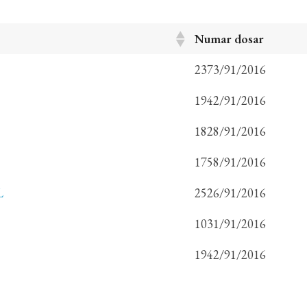
Numar dosar
2373/91/2016
1942/91/2016
1828/91/2016
1758/91/2016
L
2526/91/2016
1031/91/2016
1942/91/2016