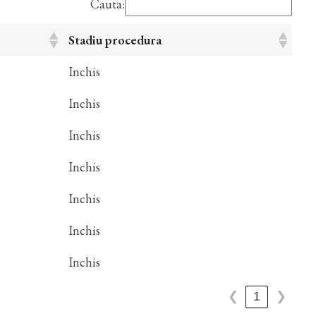
Cauta:
Stadiu procedura
Inchis
Inchis
Inchis
Inchis
Inchis
Inchis
Inchis
❮
1
❯